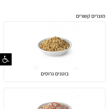
מוצרים קשורים
בוטנים גרוסים