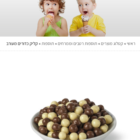
ראשי
»
קטלוג מוצרים
»
תוספות רטבים וממרחים
»
תוספות
»
קליק כדורים מעורב