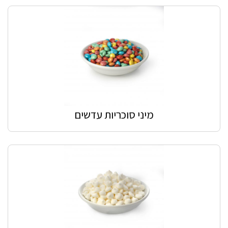
מיני סוכריות עדשים