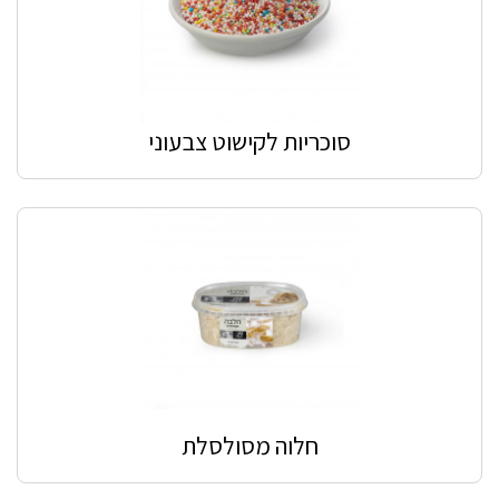
סוכריות לקישוט צבעוני
חלוה מסולסלת