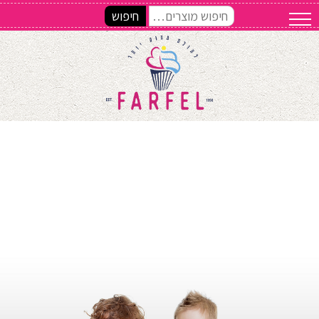
חיפוש