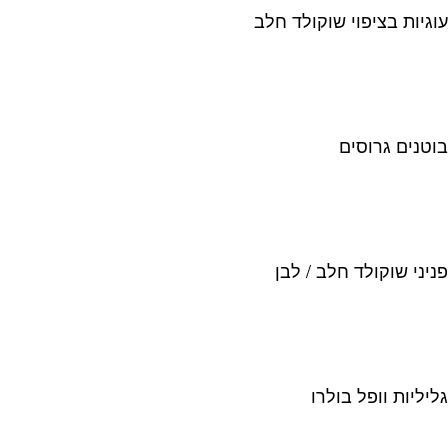
עוגיות בציפוי שוקולד חלב
בוטנים גרוסים
פניני שוקולד חלב / לבן
גליליות וופל בולרו