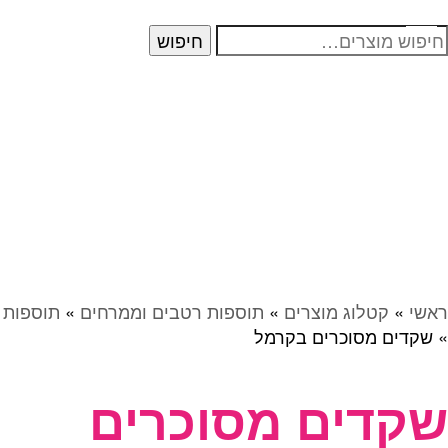
יפוש
חיפוש
בור:
ראשי
»
קטלוג מוצרים
»
תוספות רטבים וממרחים
»
תוספות
»
שקדים מסוכרים בקרמל
שקדים מסוכרים