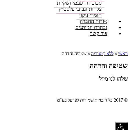
סכום חד פעמי ושקיות
צלחות וגביעי פלסטיק
חומרי ניקוי
אודות החברה
נבחרת המותגים
צור קשר
ראשי
»
ללא קטגוריה
»
שטיפה והדחה
שטיפה והדחה
שלחו לנו מייל
© 2017 כל הזכויות שמורות לפרפל בע"מ